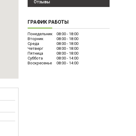
Отзывы
ГРАФИК РАБОТЫ
Понедельник
08:00
18:00
Вторник
08:00
18:00
Среда
08:00
18:00
Четверг
08:00
18:00
Пятница
08:00
18:00
Суббота
08:00
14:00
Воскресенье
08:00
14:00