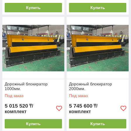
Купить
Купить
Дорожный блокиратор
Дорожный блокиратор
1000мм.
2000мм.
Под заказ
Под заказ
5 015 520
5 745 600
₸/
₸/
комплект
комплект
Купить
Купить