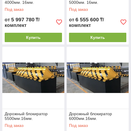
4000мм. 16мм.
5000мм. 16мм.
Под заказ
Под заказ
5 997 780
6 555 600
от
₸/
от
₸/
комплект
комплект
Купить
Купить
Дорожный блокиратор
Дорожный блокиратор
5500мм.16мм.
6000мм.16мм.
Под заказ
Под заказ