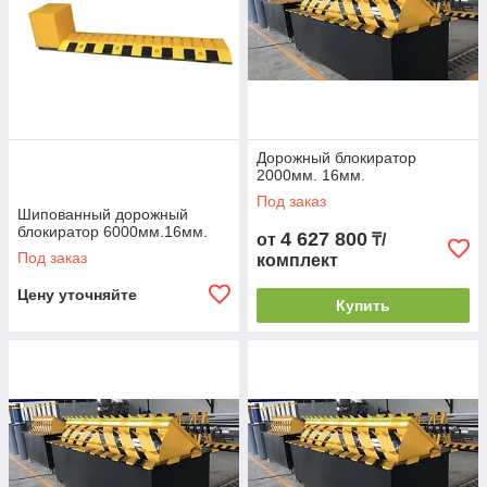
Дорожный блокиратор
2000мм. 16мм.
Под заказ
Шипованный дорожный
блокиратор 6000мм.16мм.
4 627 800
от
₸/
Под заказ
комплект
Цену уточняйте
Купить