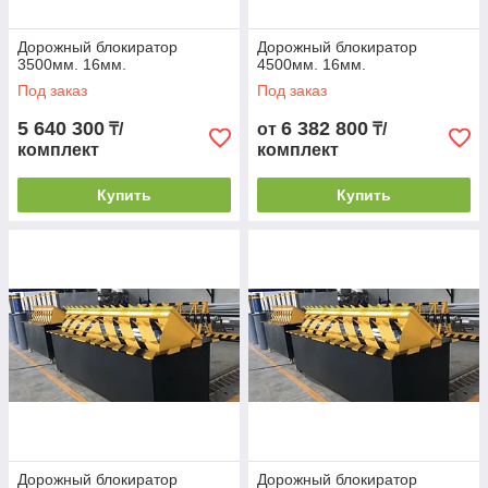
Дорожный блокиратор
Дорожный блокиратор
3500мм. 16мм.
4500мм. 16мм.
Под заказ
Под заказ
5 640 300
6 382 800
₸/
от
₸/
комплект
комплект
Купить
Купить
Дорожный блокиратор
Дорожный блокиратор