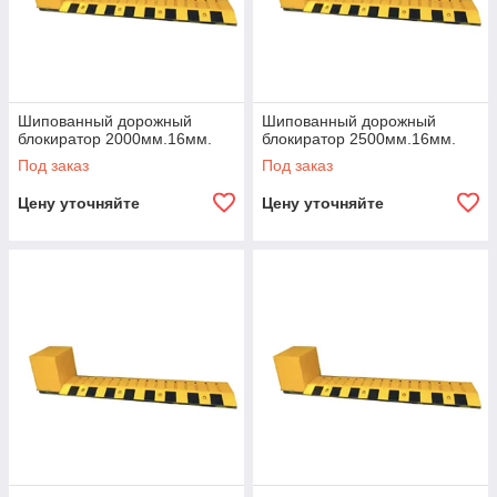
Шипованный дорожный
Шипованный дорожный
блокиратор 2000мм.16мм.
блокиратор 2500мм.16мм.
Под заказ
Под заказ
Цену уточняйте
Цену уточняйте