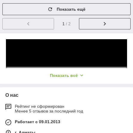
Показать ещё
1
/ 2
Показать всё
О нас
Рейтинг не сформирован
Менее 5 отзывов за последний год
Работает с 09.01.2013
г. Алматы