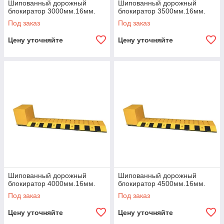
Шипованный дорожный
Шипованный дорожный
блокиратор 3000мм.16мм.
блокиратор 3500мм.16мм.
Под заказ
Под заказ
Цену уточняйте
Цену уточняйте
Шипованный дорожный
Шипованный дорожный
блокиратор 4000мм.16мм.
блокиратор 4500мм.16мм.
Под заказ
Под заказ
Цену уточняйте
Цену уточняйте