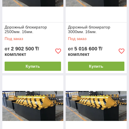
Дорожный блокиратор
Дорожный блокиратор
2500мм. 16мм.
3000мм. 16мм.
Под заказ
Под заказ
2 902 500
5 016 600
от
₸/
от
₸/
комплект
комплект
Купить
Купить