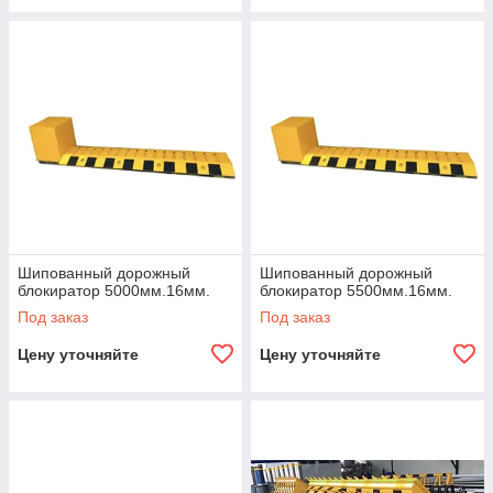
Шипованный дорожный
Шипованный дорожный
блокиратор 5000мм.16мм.
блокиратор 5500мм.16мм.
Под заказ
Под заказ
Цену уточняйте
Цену уточняйте