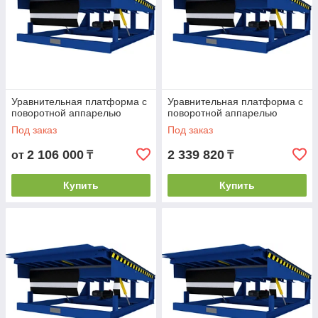
Уравнительная платформа с
Уравнительная платформа с
поворотной аппарелью
поворотной аппарелью
Под заказ
Под заказ
2 106 000
2 339 820
от
₸
₸
Купить
Купить