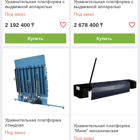
Уравнительная платформа с
Уравнительная платформа с
выдвижной аппарелью
выдвижной аппарелью
Под заказ
Под заказ
2 192 400
2 678 400
₸
₸
Купить
Купить
Уравнительная платформа
откидная
Уравнительная платформа
"Мини" механическая
Под заказ
Под заказ