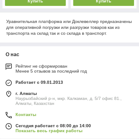
Купить
Купить
Уравнительная платформа или Доклевеллер предназначены
для оперативной погрузки или разгрузки товаров как из
транспорта на склад так и со склада в транспорт.
О нас
Рейтинг не сформирован
Менее 5 отзывов за последний год
Работает с 09.01.2013
г. Алматы
Наурызбайский р-н, мкр. Калкаман, д. 5/7 офис 81.,
Алматы, Казахстан
Контакты
Сегодня работает с 08:00 до 14:00
Показать весь график работы