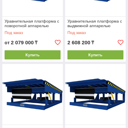
Уравнительная платформа с
Уравнительная платформа с
поворотной аппарелью
выдвижной аппарелью
Под заказ
Под заказ
2 079 000
2 608 200
от
₸
₸
Купить
Купить