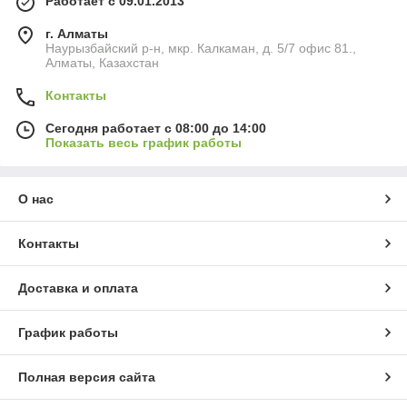
Работает с 09.01.2013
г. Алматы
Наурызбайский р-н, мкр. Калкаман, д. 5/7 офис 81.,
Алматы, Казахстан
Контакты
Сегодня работает с 08:00 до 14:00
Показать весь график работы
О нас
Контакты
Доставка и оплата
График работы
Полная версия сайта