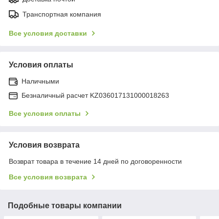
Транспортная компания
Все условия доставки
Условия оплаты
Наличными
Безналичный расчет KZ036017131000018263
Все условия оплаты
Условия возврата
Возврат товара в течение 14 дней по договоренности
Все условия возврата
Подобные товары компании