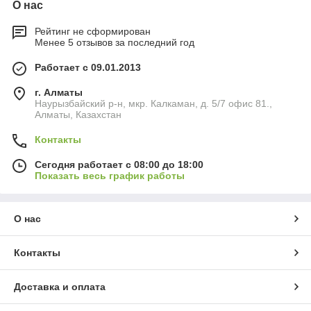
О нас
Рейтинг не сформирован
Менее 5 отзывов за последний год
Работает с 09.01.2013
г. Алматы
Наурызбайский р-н, мкр. Калкаман, д. 5/7 офис 81.,
Алматы, Казахстан
Контакты
Сегодня работает с 08:00 до 18:00
Показать весь график работы
О нас
Контакты
Доставка и оплата