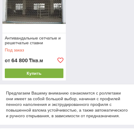
Антивандальные сетчатые и
решетчатые ставни
Под заказ
64 800
от
₸/кв.м
Купить
Предлагаем Вашему вниманию ознакомится с роллетами
они имеет за собой большой выбор, начиная с профилей
пенного наполнения и экструдированного профиля с
повышенной взлома устойчивостью, а также автоматического
и ручного открывания, в зависимости от предназначения.