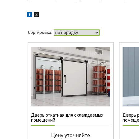
Дверь откатная для охлаждаемых
Дверь 
помещений
помеще
Цену уточняйте