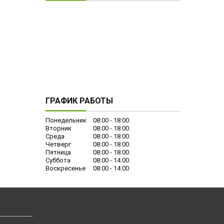
ГРАФИК РАБОТЫ
Понедельник
08:00
18:00
Вторник
08:00
18:00
Среда
08:00
18:00
Четверг
08:00
18:00
Пятница
08:00
18:00
Суббота
08:00
14:00
Воскресенье
08:00
14:00