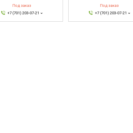
Под заказ
Под заказ
+7 (701) 203-07-21
+7 (701) 203-07-21