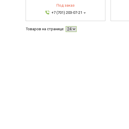
Под заказ
+7 (701) 203-07-21