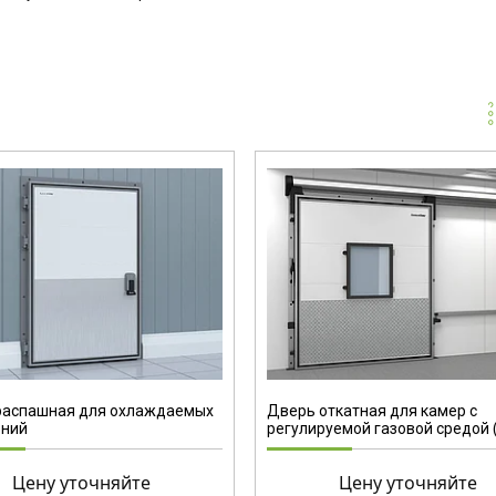
распашная для охлаждаемых
Дверь откатная для камер с
ний
регулируемой газовой средой 
Цену уточняйте
Цену уточняйте