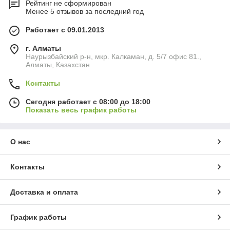
Рейтинг не сформирован
Менее 5 отзывов за последний год
Работает с 09.01.2013
г. Алматы
Наурызбайский р-н, мкр. Калкаман, д. 5/7 офис 81.,
Алматы, Казахстан
Контакты
Сегодня работает с 08:00 до 18:00
Показать весь график работы
О нас
Контакты
Доставка и оплата
График работы