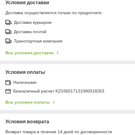
Условия доставки
Доставка осуществляется только по предоплате.
Доставка курьером
Доставка почтой
Транспортная компания
Все условия доставки
Условия оплаты
Наличными
Безналичный расчет KZ036017131000018263
Все условия оплаты
Условия возврата
Возврат товара в течение 14 дней по договоренности