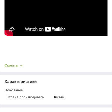
Скрыть
Характеристики
Основные
Страна производитель
Китай