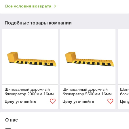
Все условия возврата
Подобные товары компании
Шипованный дорожный
Шипованный дорожный
Шип
блокиратор 2000мм.16мм.
блокиратор 5500мм.16мм.
блок
Цену уточняйте
Цену уточняйте
Цен
О нас