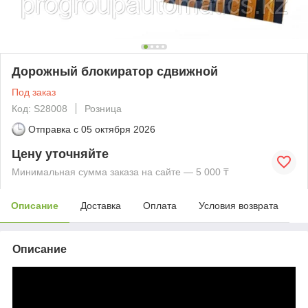
Дорожный блокиратор сдвижной
Под заказ
Код: S28008
Розница
Отправка с
05 октября 2026
Цену уточняйте
Минимальная сумма заказа на сайте — 5 000 ₸
Описание
Доставка
Оплата
Условия возврата
Описание