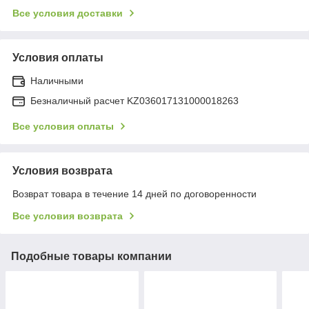
Все условия доставки
Условия оплаты
Наличными
Безналичный расчет KZ036017131000018263
Все условия оплаты
Условия возврата
Возврат товара в течение 14 дней по договоренности
Все условия возврата
Подобные товары компании