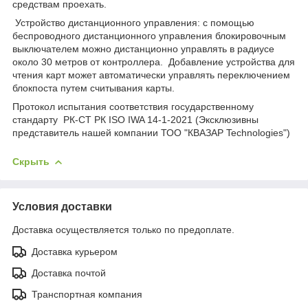
средствам проехать.
Устройство дистанционного управления: с помощью
беспроводного дистанционного управления блокировочным
выключателем можно дистанционно управлять в радиусе
около 30 метров от контроллера. Добавление устройства для
чтения карт может автоматически управлять переключением
блокпоста путем считывания карты.
Протокол испытания соответствия государственному
стандарту РК-СТ РК ISO IWA 14-1-2021 (Эксклюзивны
представитель нашей компании ТОО "КВАЗАР Technologies")
Скрыть
Условия доставки
Доставка осуществляется только по предоплате.
Доставка курьером
Доставка почтой
Транспортная компания