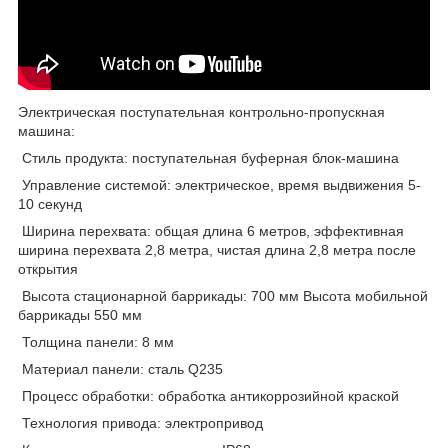
Электрическая поступательная контрольно-пропускная
машина:
Стиль продукта: поступательная буферная блок-машина
Управление системой: электрическое, время выдвижения 5-
10 секунд
Ширина перехвата: общая длина 6 метров, эффективная
ширина перехвата 2,8 метра, чистая длина 2,8 метра после
открытия
Высота стационарной баррикады: 700 мм Высота мобильной
баррикады 550 мм
Толщина панели: 8 мм
Материал панели: сталь Q235
Процесс обработки: обработка антикоррозийной краской
Технология привода: электропривод