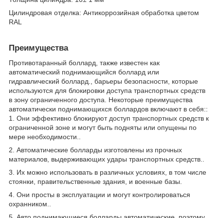
Цилиндровая отделка: Антикоррозийная обработка цветом
RAL
Преимущества
Противотаранный боллард, также известен как
автоматический поднимающийся боллард или
гидравлический боллард., барьеры безопасности, которые
используются для блокировки доступа транспортных средств
в зону ограниченного доступа. Некоторые преимущества
автоматически поднимающихся боллардов включают в себя::
1. Они эффективно блокируют доступ транспортных средств к
ограниченной зоне и могут быть подняты или опущены по
мере необходимости..
2. Автоматические болларды изготовлены из прочных
материалов, выдерживающих удары транспортных средств..
3. Их можно использовать в различных условиях, в том числе
стоянки, правительственные здания, и военные базы.
4. Они просты в эксплуатации и могут контролироваться
охранником..
5. Авто поднимающиеся болларды автоматические, поэтому