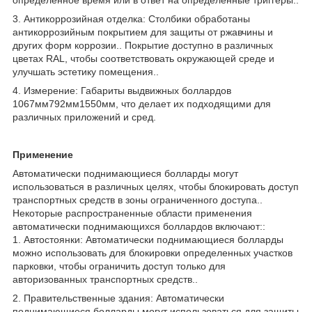
3. Антикоррозийная отделка: Столбики обработаны
антикоррозийным покрытием для защиты от ржавчины и
других форм коррозии.. Покрытие доступно в различных
цветах RAL, чтобы соответствовать окружающей среде и
улучшать эстетику помещения..
4. Измерение: Габариты выдвижных боллардов
1067мм792мм1550мм, что делает их подходящими для
различных приложений и сред.
Применение
Автоматически поднимающиеся болларды могут
использоваться в различных целях, чтобы блокировать доступ
транспортных средств в зоны ограниченного доступа..
Некоторые распространенные области применения
автоматически поднимающихся боллардов включают::
1. Автостоянки: Автоматически поднимающиеся болларды
можно использовать для блокировки определенных участков
парковки, чтобы ограничить доступ только для
авторизованных транспортных средств..
2. Правительственные здания: Автоматически
поднимающиеся болларды могут использоваться для защиты