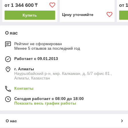
1 344 600
от
₸
от
Цену уточняйте
Купить
О нас
Рейтинг не сформирован
Менее 5 отзывов за последний год
Работает с 09.01.2013
г. Алматы
Наурызбайский р-н, мкр. Калкаман, д. 5/7 офис 81.,
Алматы, Казахстан
Контакты
Сегодня работает с 08:00 до 18:00
Показать весь график работы
О нас