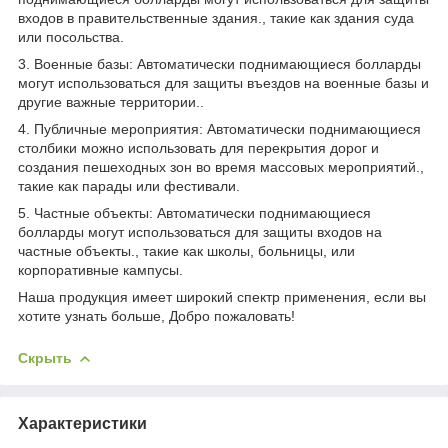
входов в правительственные здания., такие как здания суда
или посольства.
3. Военные базы: Автоматически поднимающиеся болларды
могут использоваться для защиты въездов на военные базы и
другие важные территории..
4. Публичные мероприятия: Автоматически поднимающиеся
столбики можно использовать для перекрытия дорог и
создания пешеходных зон во время массовых мероприятий.,
такие как парады или фестивали.
5. Частные объекты: Автоматически поднимающиеся
болларды могут использоваться для защиты входов на
частные объекты., такие как школы, больницы, или
корпоративные кампусы.
Наша продукция имеет широкий спектр применения, если вы
хотите узнать больше, Добро пожаловать!
Скрыть
Характеристики