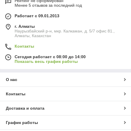
Рейтинг не сформирован
Менее 5 отзывов за последний год
Работает с 09.01.2013
г. Алматы
Наурызбайский р-н, мкр. Калкаман, д. 5/7 офис 81.,
Алматы, Казахстан
Контакты
Сегодня работает с 08:00 до 14:00
Показать весь график работы
О нас
Контакты
Доставка и оплата
График работы