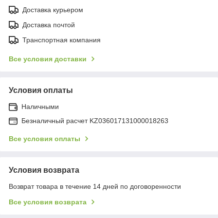
Доставка курьером
Доставка почтой
Транспортная компания
Все условия доставки
Условия оплаты
Наличными
Безналичный расчет KZ036017131000018263
Все условия оплаты
Условия возврата
Возврат товара в течение 14 дней по договоренности
Все условия возврата