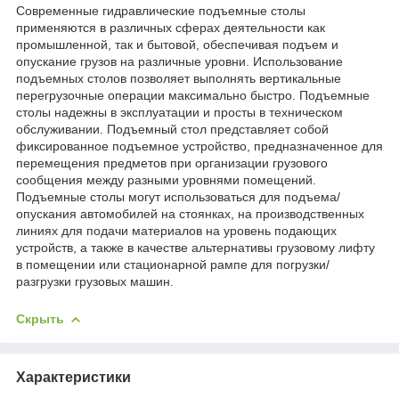
Современные гидравлические подъемные столы
применяются в различных сферах деятельности как
промышленной, так и бытовой, обеспечивая подъем и
опускание грузов на различные уровни. Использование
подъемных столов позволяет выполнять вертикальные
перегрузочные операции максимально быстро. Подъемные
столы надежны в эксплуатации и просты в техническом
обслуживании. Подъемный стол представляет собой
фиксированное подъемное устройство, предназначенное для
перемещения предметов при организации грузового
сообщения между разными уровнями помещений.
Подъемные столы могут использоваться для подъема/
опускания автомобилей на стоянках, на производственных
линиях для подачи материалов на уровень подающих
устройств, а также в качестве альтернативы грузовому лифту
в помещении или стационарной рампе для погрузки/
разгрузки грузовых машин.
Скрыть
Характеристики