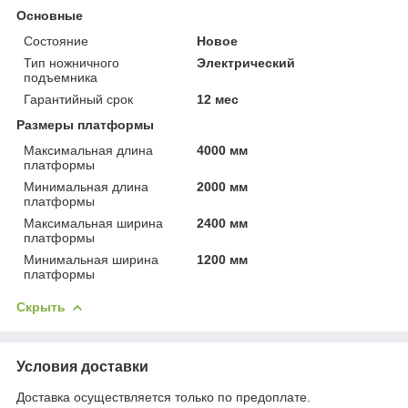
Основные
Состояние
Новое
Тип ножничного
Электрический
подъемника
Гарантийный срок
12 мес
Размеры платформы
Максимальная длина
4000 мм
платформы
Минимальная длина
2000 мм
платформы
Максимальная ширина
2400 мм
платформы
Минимальная ширина
1200 мм
платформы
Скрыть
Условия доставки
Доставка осуществляется только по предоплате.