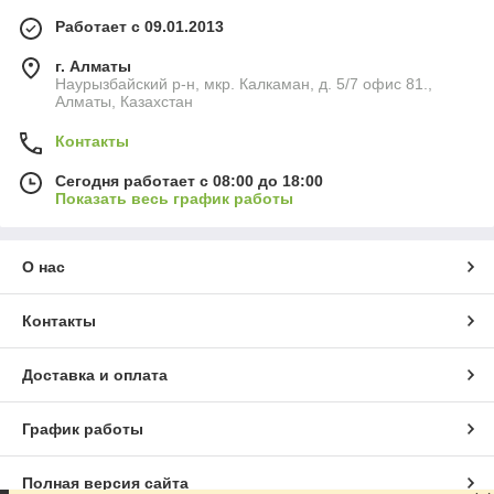
Работает с 09.01.2013
г. Алматы
Наурызбайский р-н, мкр. Калкаман, д. 5/7 офис 81.,
Алматы, Казахстан
Контакты
Сегодня работает с 08:00 до 18:00
Показать весь график работы
О нас
Контакты
Доставка и оплата
График работы
Полная версия сайта