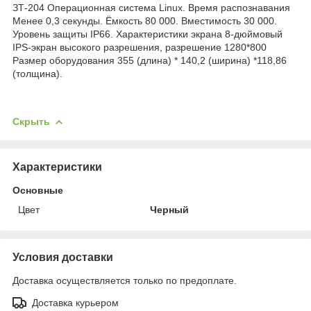
ЗТ-204 Операционная система Linux. Время распознавания
Менее 0,3 секунды. Ёмкость 80 000. Вместимость 30 000.
Уровень защиты IP66. Характеристики экрана 8-дюймовый
IPS-экран высокого разрешения, разрешение 1280*800
Размер оборудования 355 (длина) * 140,2 (ширина) *118,86
(толщина).
Скрыть
Характеристики
Основные
Цвет
Черный
Условия доставки
Доставка осуществляется только по предоплате.
Доставка курьером