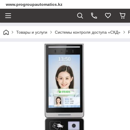
www.progroupautomatics.kz
Товары и услуги
Системы контроля доступа «СКД»