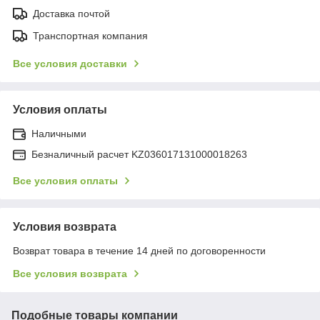
Доставка почтой
Транспортная компания
Все условия доставки
Условия оплаты
Наличными
Безналичный расчет KZ036017131000018263
Все условия оплаты
Условия возврата
Возврат товара в течение 14 дней по договоренности
Все условия возврата
Подобные товары компании