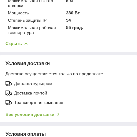
Максимальная высота
5 м
створки
Мощность
380 Вт
Степень защиты IP
54
Максимальная рабочая
55 град.
температура
Скрыть
Условия доставки
Доставка осуществляется только по предоплате.
Доставка курьером
Доставка почтой
Транспортная компания
Все условия доставки
Условия оплаты