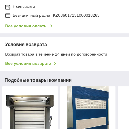
Наличными
Безналичный расчет KZ036017131000018263
Все условия оплаты
Условия возврата
Возврат товара в течение 14 дней по договоренности
Все условия возврата
Подобные товары компании