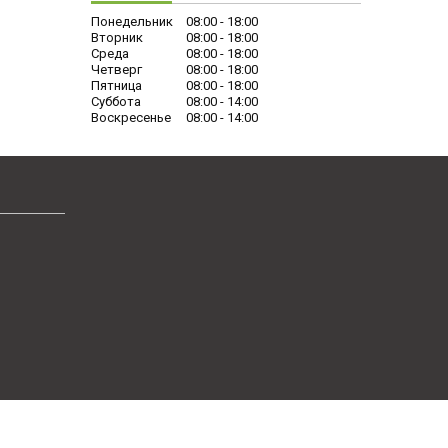
Понедельник
08:00
18:00
Вторник
08:00
18:00
Среда
08:00
18:00
Четверг
08:00
18:00
Пятница
08:00
18:00
Суббота
08:00
14:00
Воскресенье
08:00
14:00