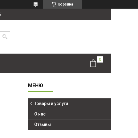
Корзина
5
Товары и услуги
О нас
Отзывы