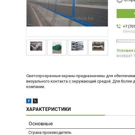
+7 (70
Мене
возврат т
Светопрозрачные экраны предназначены для обеспечени
визуального контакта с окружающей средой. Для более
компании.
ХАРАКТЕРИСТИКИ
Основные
Страна производитель