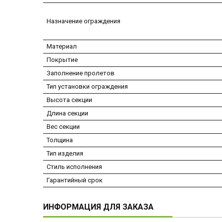
Назначение ограждения
Материал
Покрытие
Заполнение пролетов
Тип установки ограждения
Высота секции
Длина секции
Вес секции
Толщина
Тип изделия
Стиль исполнения
Гарантийный срок
ИНФОРМАЦИЯ ДЛЯ ЗАКАЗА