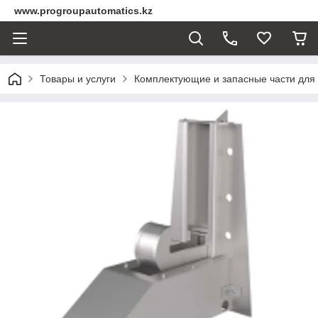
www.progroupautomatics.kz
Товары и услуги
Комплектующие и запасные части для 