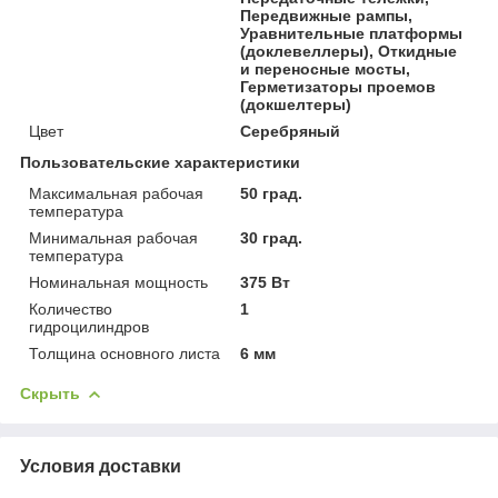
Передвижные рампы,
Уравнительные платформы
(доклевеллеры), Откидные
и переносные мосты,
Герметизаторы проемов
(докшелтеры)
Цвет
Серебряный
Пользовательские характеристики
Максимальная рабочая
50 град.
температура
Минимальная рабочая
30 град.
температура
Номинальная мощность
375 Вт
Количество
1
гидроцилиндров
Толщина основного листа
6 мм
Скрыть
Условия доставки