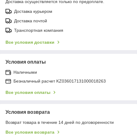
Доставка осуществляется только по предоплате.
Доставка курьером
Доставка почтой
Транспортная компания
Все условия доставки
Условия оплаты
Наличными
Безналичный расчет KZ036017131000018263
Все условия оплаты
Условия возврата
Возврат товара в течение 14 дней по договоренности
Все условия возврата