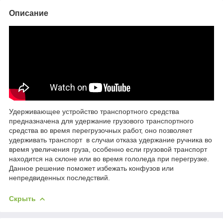
Описание
Удерживающее устройство транспортного средства
предназначена для удержание грузового транспортного
средства во время перегрузочных работ, оно позволяет
удерживать транспорт в случаи отказа удержание ручника во
время увеличения груза, особенно если грузовой транспорт
находится на склоне или во время гололеда при перегрузке.
Данное решение поможет избежать конфузов или
непредвиденных последствий.
Скрыть