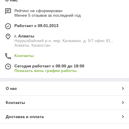
Рейтинг не сформирован
Менее 5 отзывов за последний год
Работает с 09.01.2013
г. Алматы
Наурызбайский р-н, мкр. Калкаман, д. 5/7 офис 81.,
Алматы, Казахстан
Контакты
Сегодня работает с 08:00 до 18:00
Показать весь график работы
О нас
Контакты
Доставка и оплата