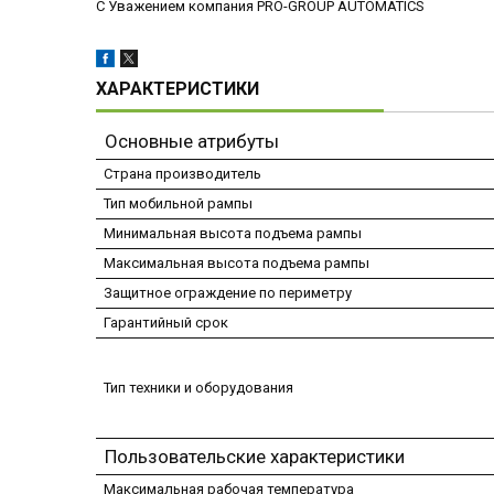
С Уважением компания PRO-GROUP AUTOMATICS
ХАРАКТЕРИСТИКИ
Основные атрибуты
Страна производитель
Тип мобильной рампы
Минимальная высота подъема рампы
Максимальная высота подъема рампы
Защитное ограждение по периметру
Гарантийный срок
Тип техники и оборудования
Пользовательские характеристики
Максимальная рабочая температура