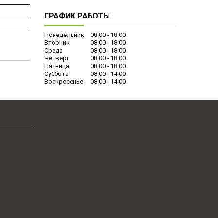
ГРАФИК РАБОТЫ
Понедельник
08:00
18:00
Вторник
08:00
18:00
Среда
08:00
18:00
Четверг
08:00
18:00
Пятница
08:00
18:00
Суббота
08:00
14:00
Воскресенье
08:00
14:00