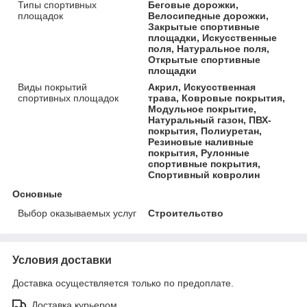
Типы спортивных
Беговые дорожки,
площадок
Велосипедные дорожки,
Закрытые спортивные
площадки, Искусственные
поля, Натуральное поля,
Открытые спортивные
площадки
Виды покрытий
Акрил, Искусственная
спортивных площадок
трава, Ковровые покрытия,
Модульное покрытие,
Натуральный газон, ПВХ-
покрытия, Полиуретан,
Резиновые наливные
покрытия, Рулонные
спортивные покрытия,
Спортивный ковролин
Основные
Выбор оказываемых услуг
Строительство
Условия доставки
Доставка осуществляется только по предоплате.
Доставка курьером