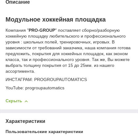
Описание
Модульное хоккейная площадка
Компания "
PRO-GROUP
" поставляет сборно/разборную
хоккейную площадку любительского и профессионального
уровня : школьных полей, тренировочных, игровых. В
зависимости от требований заказчика, наша компания готова
предложить, покрытия для хоккейных площадок, как эконом
класса, так и профессионального уровня. Так же, Вы можете
выбрать толщину покрытия от 15 до 25мм. из нашего
ассортимента.
ИНСТАГРАМ: PROGROUPAUTOMATICS
YouTube: progroupautomatics
Скрыть
Характеристики
Пользовательские характеристики