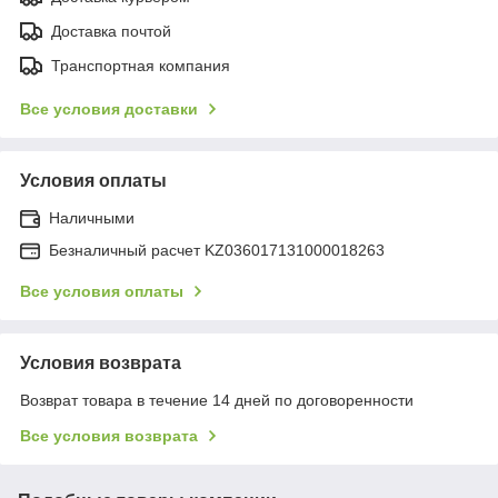
Доставка почтой
Транспортная компания
Все условия доставки
Условия оплаты
Наличными
Безналичный расчет KZ036017131000018263
Все условия оплаты
Условия возврата
Возврат товара в течение 14 дней по договоренности
Все условия возврата