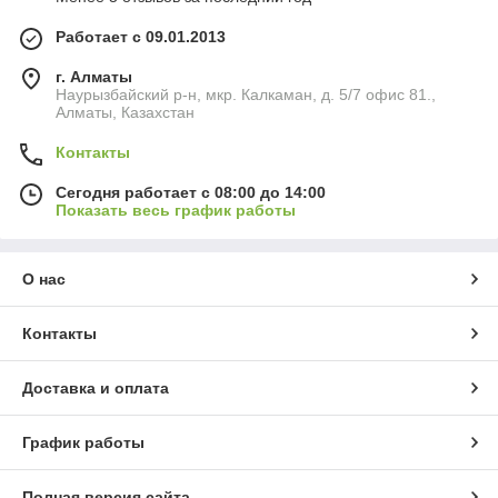
Работает с 09.01.2013
г. Алматы
Наурызбайский р-н, мкр. Калкаман, д. 5/7 офис 81.,
Алматы, Казахстан
Контакты
Сегодня работает с 08:00 до 14:00
Показать весь график работы
О нас
Контакты
Доставка и оплата
График работы
Полная версия сайта