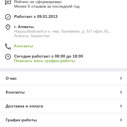
Рейтинг не сформирован
Менее 5 отзывов за последний год
Работает с 09.01.2013
г. Алматы
Наурызбайский р-н, мкр. Калкаман, д. 5/7 офис 81.,
Алматы, Казахстан
Контакты
Сегодня работает с 08:00 до 18:00
Показать весь график работы
О нас
Контакты
Доставка и оплата
График работы