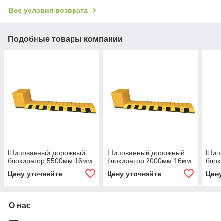
Все условия возврата
Подобные товары компании
Шипованный дорожный
Шипованный дорожный
Шип
блокиратор 5500мм.16мм.
блокиратор 2000мм.16мм.
блок
Цену уточняйте
Цену уточняйте
Цен
О нас