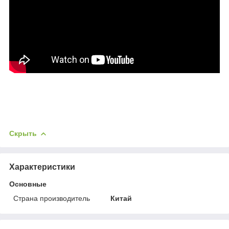
Скрыть
Характеристики
Основные
Страна производитель
Китай