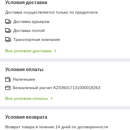
Условия доставки
Доставка осуществляется только по предоплате.
Доставка курьером
Доставка почтой
Транспортная компания
Все условия доставки
Условия оплаты
Наличными
Безналичный расчет KZ036017131000018263
Все условия оплаты
Условия возврата
Возврат товара в течение 14 дней по договоренности