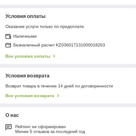
Условия оплаты
Оказание услуги только по предоплате.
Наличными
Безналичный расчет KZ036017131000018263
Все условия оплаты
Условия возврата
Возврат товара в течение 14 дней по договоренности
Все условия возврата
О нас
Рейтинг не сформирован
Менее 5 отзывов за последний год