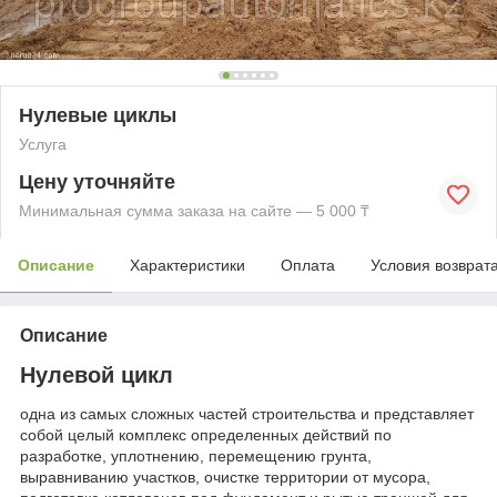
Нулевые циклы
Услуга
Цену уточняйте
Минимальная сумма заказа на сайте — 5 000 ₸
Описание
Характеристики
Оплата
Условия возврат
Описание
Нулевой цикл
одна из самых сложных частей строительства и представляет
собой целый комплекс определенных действий по
разработке, уплотнению, перемещению грунта,
выравниванию участков, очистке территории от мусора,