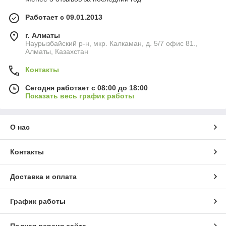
Работает с 09.01.2013
г. Алматы
Наурызбайский р-н, мкр. Калкаман, д. 5/7 офис 81.,
Алматы, Казахстан
Контакты
Сегодня работает с 08:00 до 18:00
Показать весь график работы
О нас
Контакты
Доставка и оплата
График работы
Полная версия сайта