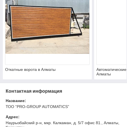
Откатные ворота в Алматы
Автоматические
Алматы
Контактная информация
Название:
ТОО “PRO-GROUP AUTOMATICS”
Адрес:
Наурызбайский р-н, мкр. Калкаман, д. 5/7 офис 81., Алматы,