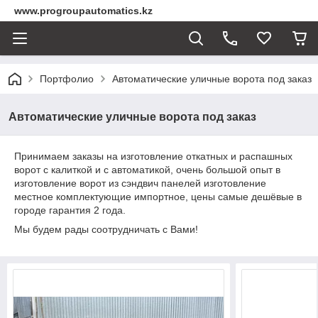
www.progroupautomatics.kz
Портфолио
Автоматические уличные ворота под заказ
Автоматические уличные ворота под заказ
Принимаем заказы на изготовление откатных и распашных
ворот с калиткой и с автоматикой, очень большой опыт в
изготовление ворот из сэндвич панелей изготовление
местное комплектующие импортное, цены самые дешёвые в
городе гарантия 2 года.
Мы будем рады соотрудничать с Вами!